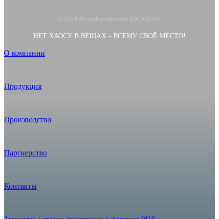
© 2024 All rights reserved. ERGOBOX.
НЕТ ХАОСУ В ВЕЩАХ – ВСЕМУ СВОЁ МЕСТО!
О компании
Продукция
Производство
Партнерство
Контакты