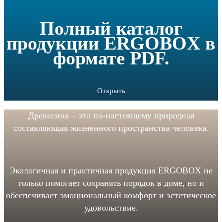
Полный каталог
продукции ERGOBOX в
формате PDF.
Открыть
Древесина – это по-настоящему природная
составляющая жизненного пространства человека.
Экологичная и практичная продукция ERGOBOX не
только помогает сохранять порядок в доме, но и
обеспечивает эмоциональный комфорт и эстетическое
удовольствие.