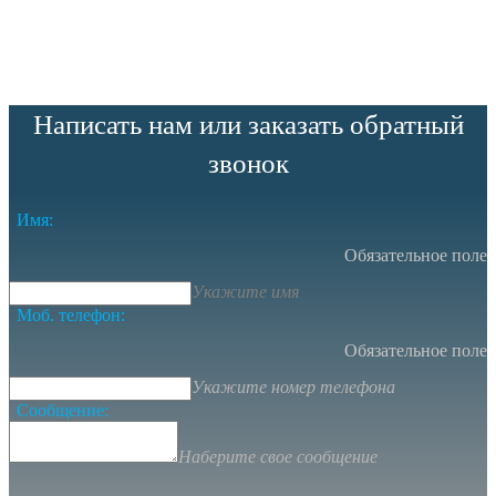
Написать нам или заказать обратный
звонок
Имя:
Обязательное поле
Укажите имя
Моб. телефон:
Обязательное поле
Укажите номер телефона
Сообщение:
Наберите свое сообщение