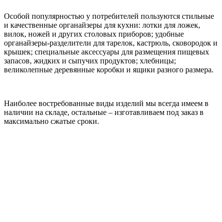
Особой популярностью у потребителей пользуются стильные
и качественные органайзеры для кухни: лотки для ложек,
вилок, ножей и других столовых приборов; удобные
органайзеры-разделители для тарелок, кастрюль, сковородок и
крышек; специальные аксессуары для размещения пищевых
запасов, жидких и сыпучих продуктов; хлебницы;
великолепные деревянные коробки и ящики разного размера.
Наиболее востребованные виды изделий мы всегда имеем в
наличии на складе, остальные – изготавливаем под заказ в
максимально сжатые сроки.