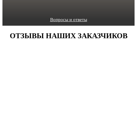
Вопросы и ответы
ОТЗЫВЫ НАШИХ ЗАКАЗЧИКОВ