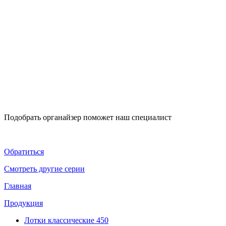
Подобрать органайзер поможет наш специалист
Обратиться
Смотреть другие серии
Главная
Продукция
Лотки классические 450