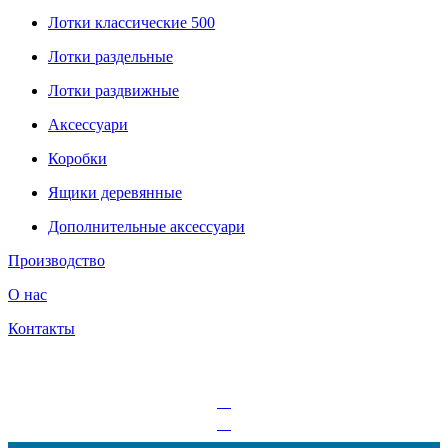
Лотки классические 500
Лотки раздельные
Лотки раздвижные
Аксессуари
Коробки
Ящики деревянные
Дополнительные аксессуари
Производство
О нас
Контакты
UA
RU