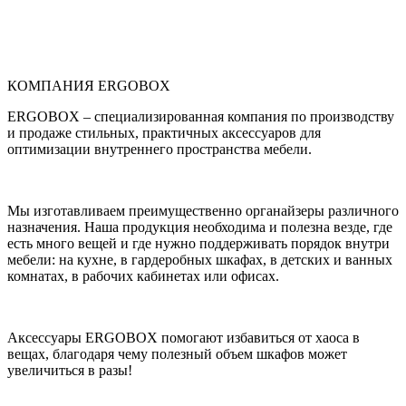
КОМПАНИЯ ERGOBOX
ERGOBOX – специализированная компания по производству
и продаже стильных, практичных аксессуаров для
оптимизации внутреннего пространства мебели.
Мы изготавливаем преимущественно органайзеры различного
назначения. Наша продукция необходима и полезна везде, где
есть много вещей и где нужно поддерживать порядок внутри
мебели: на кухне, в гардеробных шкафах, в детских и ванных
комнатах, в рабочих кабинетах или офисах.
Аксессуары ERGOBOX помогают избавиться от хаоса в
вещах, благодаря чему полезный объем шкафов может
увеличиться в разы!