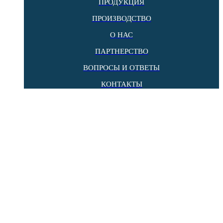
ПРОДУКЦИЯ
ПРОИЗВОДСТВО
О НАС
ПАРТНЕРСТВО
ВОПРОСЫ И ОТВЕТЫ
КОНТАКТЫ