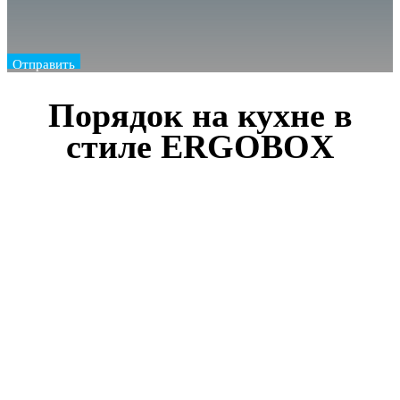
Отправить
Порядок на кухне в
стиле ERGOBOX