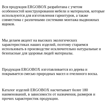
Вся продукция ERGOBOX разработана с учетом
особенностей конструирования мебели и материалов, которые
используются для изготовления гарнитуров, а также
совместима с различными системами монтажа выдвижных
ящиков.
Мы делаем акцент на высоких экологических
характеристиках наших изделий, поэтому стараемся
использовать в производстве исключительно натуральные и
безопасные для здоровья людей материалы.
Продукция ERGOBOX изготавливается из дерева и
покрывается смесью природных масел и пчелиного воска.
Каталог изделий ERGOBOX насчитывает более 180
наименований, в зависимости от назначения, размеров и
прочих характеристик продукции.